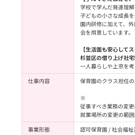
学校で学んだ発達理解
子どもの小さな成長を
園内研修に加えて、外
会を用意しています。
【生活面も安心してス
杉並区の借り上げ社宅
一人暮らしや上京を考
仕事内容
保育園のクラス担任の
※
従事すべき業務の変更
就業場所の変更の範囲
事業形態
認可保育園 / 社会福