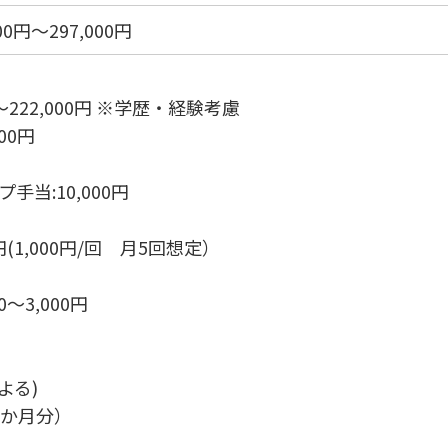
0円〜297,000円
～222,000円 ※学歴・経験考慮
00円
当:10,000円
(1,000円/回 月5回想定）
～3,000円
よる)
3か月分）