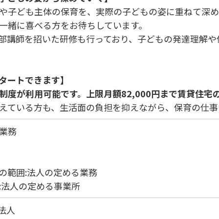
や子ども主体の保育を、実際の子どもの姿に重ねて深め
一緒に喜べる方をお待ちしています。
部講師を招いた研修も行っており、子どもの発達理解や
タートできます】
制度が利用可能です。上限月額82,000円まで賃貸住宅
えている方も、生活面の負担を抑えながら、保育の仕事
業務
の範囲:法人の定める業務
:法人の定める事業所
祉法人