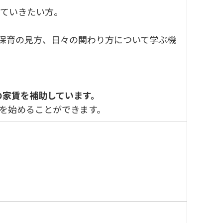
ていきたい方。
保育の見方、日々の関わり方について学ぶ機
の家賃を補助しています。
を始めることができます。