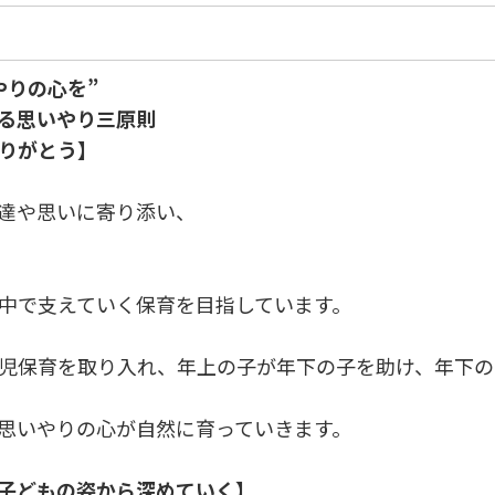
やりの心を”
る思いやり三原則
りがとう】
達や思いに寄り添い、
中で支えていく保育を目指しています。
児保育を取り入れ、年上の子が年下の子を助け、年下の
思いやりの心が自然に育っていきます。
子どもの姿から深めていく】