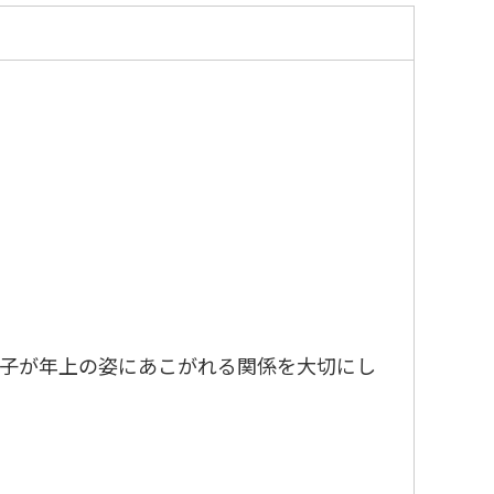
子が年上の姿にあこがれる関係を大切にし