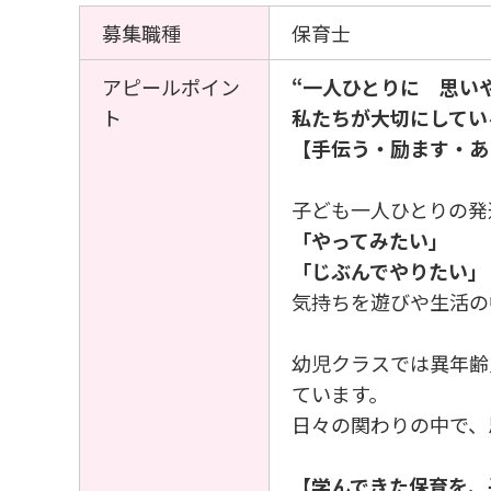
募集職種
保育士
アピールポイン
“一人ひとりに 思い
ト
私たちが大切にしてい
【手伝う・励ます・あ
子ども一人ひとりの発
「やってみたい」
「じぶんでやりたい」
気持ちを遊びや生活の
幼児クラスでは異年齢
ています。
日々の関わりの中で、
【学んできた保育を、