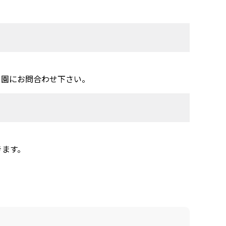
を園にお問合わせ下さい。
きます。