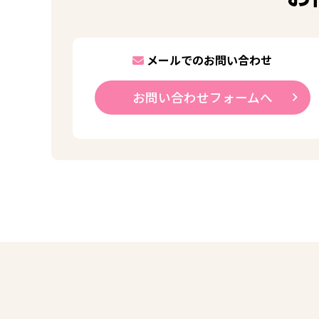
メールでのお問い合わせ
お問い合わせフォームへ