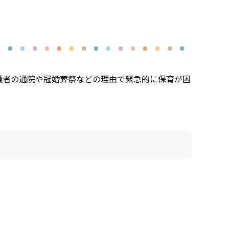
護者の通院や冠婚葬祭などの理由で緊急的に保育が困