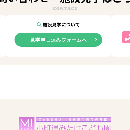
CONTACT
施設見学について
見学申し込みフォームへ