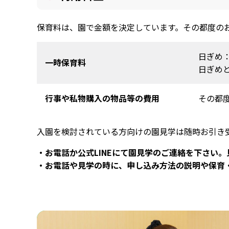
保育料は、園で金額を決定しています。その都度の
日ぎめ：
一時保育料
日ぎめ
行事や私物購入の物品等の費用
その都
入園を検討されている方向けの園見学は随時お引き
・お電話か公式LINEにて園見学のご連絡を下さい
・お電話や見学の時に、申し込み方法の説明や保育