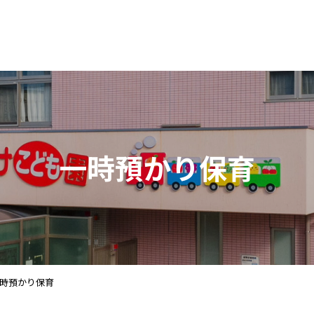
一時預かり保育
時預かり保育