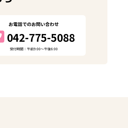
お電話でのお問い合わせ
042-775-5088
受付時間：午前9:00～午後6:00