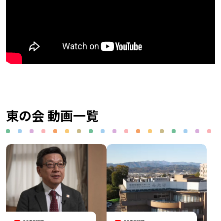
東の会 動画一覧