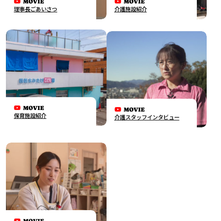
理事長ごあいさつ
介護施設紹介
保育施設紹介
介護スタッフインタビュー