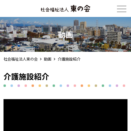
メニュー
動画
社会福祉法人東の会
動画
介護施設紹介
介護施設紹介