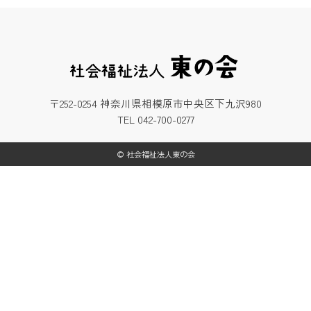
〒252-0254 神奈川県相模原市中央区下九沢980
TEL 042-700-0277
© 社会福祉法人東の会